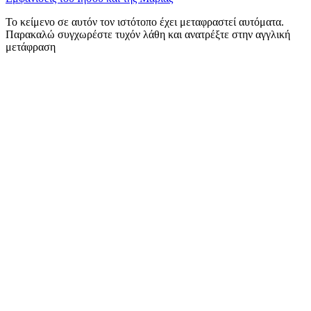
Το κείμενο σε αυτόν τον ιστότοπο έχει μεταφραστεί αυτόματα.
Παρακαλώ συγχωρέστε τυχόν λάθη και ανατρέξτε στην αγγλική
μετάφραση