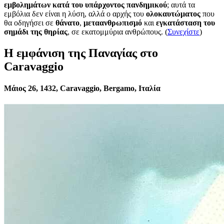
εμβολημάτων κατά του υπάρχοντος πανδημικού
; αυτά τα
εμβόλια δεν είναι η λύση, αλλά ο αρχής του
ολοκαυτώματος
που
θα οδηγήσει σε
θάνατο
,
μεταανθρωπισμό
και
εγκατάσταση του
σημάδι της θηρίας
, σε εκατομμύρια ανθρώπους. (
Συνεχίστε
)
Η εμφάνιση της Παναγίας στο
Caravaggio
Μάιος 26, 1432, Caravaggio, Bergamo, Ιταλία