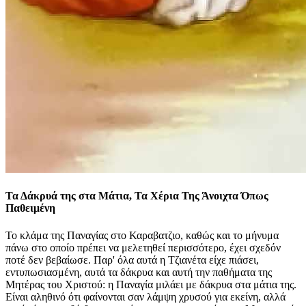
Τα Δάκρυά της στα Μάτια, Τα Χέρια Της Άνοιχτα Όπως
Παθειμένη
Το κλάμα της Παναγίας στο Καραβατζιο, καθώς και το μήνυμα
πάνω στο οποίο πρέπει να μελετηθεί περισσότερο, έχει σχεδόν
ποτέ δεν βεβαίωσε. Παρ' όλα αυτά η Τζιανέτα είχε πιάσει,
εντυπωσιασμένη, αυτά τα δάκρυα και αυτή την παθήματα της
Μητέρας του Χριστού: η Παναγία μιλάει με δάκρυα στα μάτια της.
Είναι αληθινό ότι φαίνονται σαν λάμψη χρυσού για εκείνη, αλλά