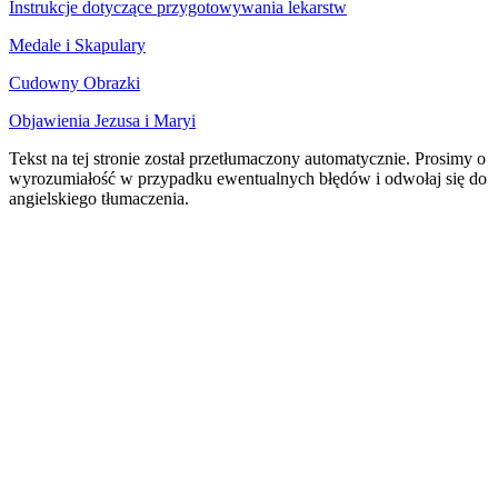
Instrukcje dotyczące przygotowywania lekarstw
Medale i Skapulary
Cudowny Obrazki
Objawienia Jezusa i Maryi
Tekst na tej stronie został przetłumaczony automatycznie. Prosimy o
wyrozumiałość w przypadku ewentualnych błędów i odwołaj się do
angielskiego tłumaczenia.