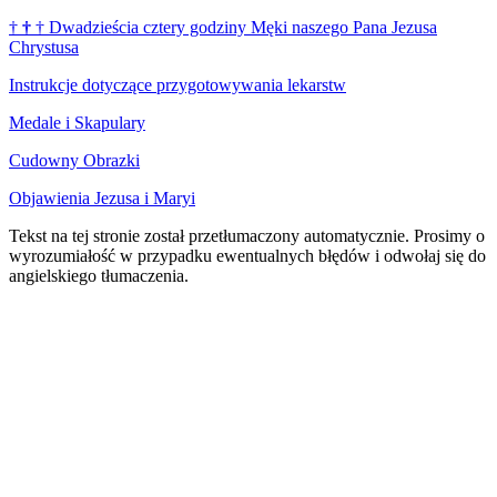
†
†
†
Dwadzieścia cztery godziny Męki naszego Pana Jezusa
Chrystusa
Instrukcje dotyczące przygotowywania lekarstw
Medale i Skapulary
Cudowny Obrazki
Objawienia Jezusa i Maryi
Tekst na tej stronie został przetłumaczony automatycznie. Prosimy o
wyrozumiałość w przypadku ewentualnych błędów i odwołaj się do
angielskiego tłumaczenia.