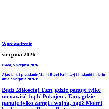
Wprowadzenie
sierpnia 2026
środa, 5 sierpnia 2026
Zjawienie i przesłanie Matki Bożej Królowej i Posłanki Pokoju
dnia 2 sierpnia 2026 r.
Bądź Miłością! Tam, gdzie panuje tylko
nienawiść, bądź Pokojem. Tam, gdzie
panuje tylko zamęt i wojna, bądź Moimi