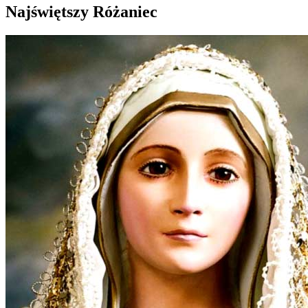
Najświętszy Różaniec