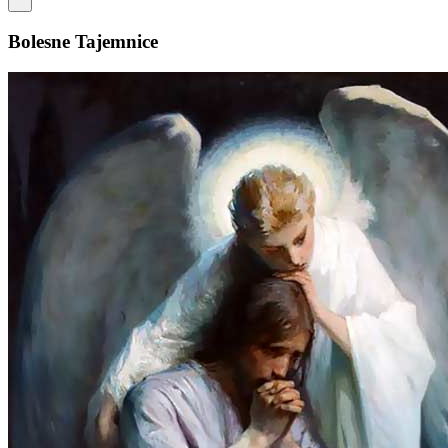
Bolesne Tajemnice