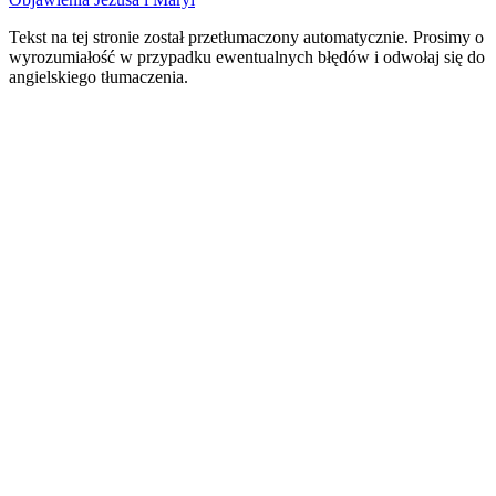
Tekst na tej stronie został przetłumaczony automatycznie. Prosimy o
wyrozumiałość w przypadku ewentualnych błędów i odwołaj się do
angielskiego tłumaczenia.