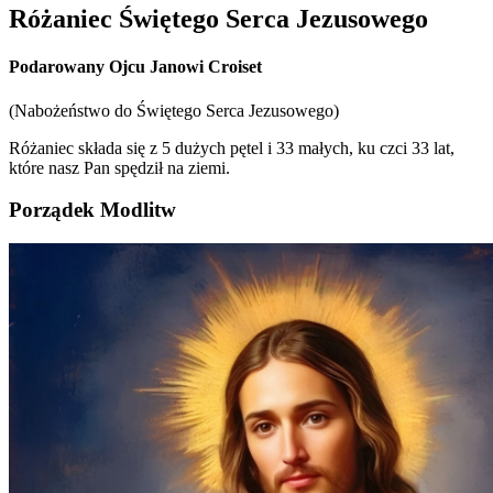
Różaniec Świętego Serca Jezusowego
Podarowany Ojcu Janowi Croiset
(Nabożeństwo do Świętego Serca Jezusowego)
Różaniec składa się z 5 dużych pętel i 33 małych, ku czci 33 lat,
które nasz Pan spędził na ziemi.
Porządek Modlitw