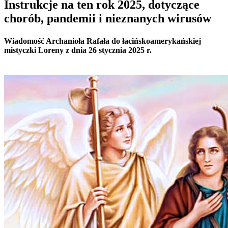
Instrukcje na ten rok 2025, dotyczące
chorób, pandemii i nieznanych wirusów
Wiadomość Archanioła Rafała do łacińskoamerykańskiej
mistyczki Loreny z dnia 26 stycznia 2025 r.