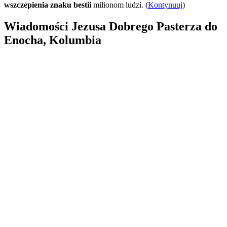
wszczepienia znaku bestii
milionom ludzi. (
Kontynuuj
)
Wiadomości Jezusa Dobrego Pasterza do
Enocha, Kolumbia