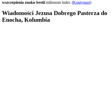
wszczepienia znaku bestii
milionom ludzi. (
Kontynuuj
)
Wiadomości Jezusa Dobrego Pasterza do
Enocha, Kolumbia