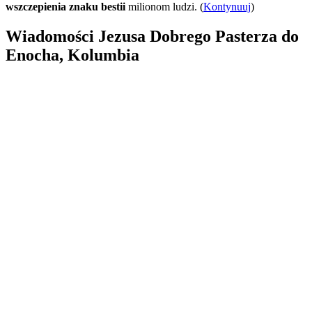
wszczepienia znaku bestii
milionom ludzi. (
Kontynuuj
)
Wiadomości Jezusa Dobrego Pasterza do
Enocha, Kolumbia