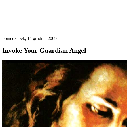
poniedziałek, 14 grudnia 2009
Invoke Your Guardian Angel