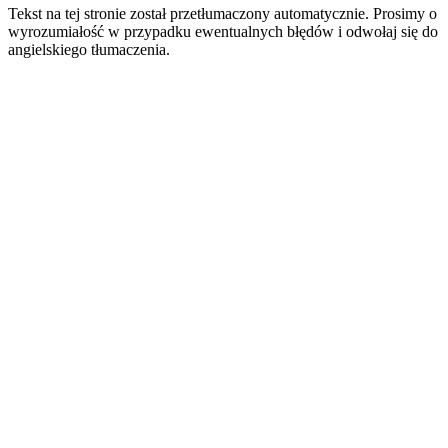
Tekst na tej stronie został przetłumaczony automatycznie. Prosimy o
wyrozumiałość w przypadku ewentualnych błędów i odwołaj się do
angielskiego tłumaczenia.