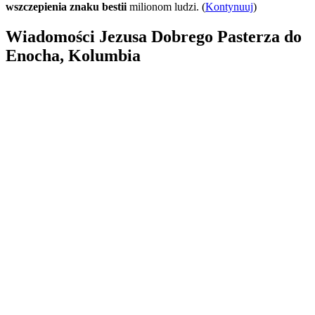
wszczepienia znaku bestii
milionom ludzi. (
Kontynuuj
)
Wiadomości Jezusa Dobrego Pasterza do
Enocha, Kolumbia