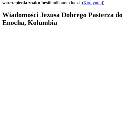
wszczepienia znaku bestii
milionom ludzi. (
Kontynuuj
)
Wiadomości Jezusa Dobrego Pasterza do
Enocha, Kolumbia