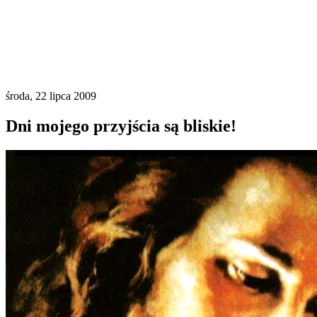
środa, 22 lipca 2009
Dni mojego przyjścia są bliskie!