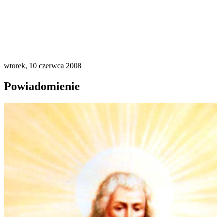
wtorek, 10 czerwca 2008
Powiadomienie