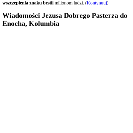
wszczepienia znaku bestii
milionom ludzi. (
Kontynuuj
)
Wiadomości Jezusa Dobrego Pasterza do
Enocha, Kolumbia