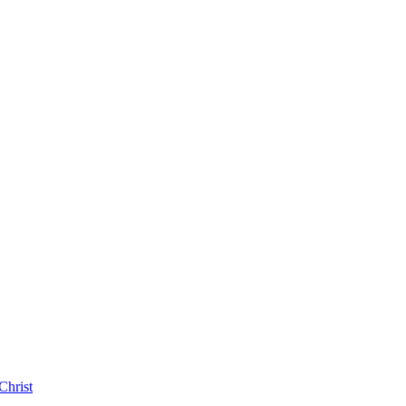
Christ