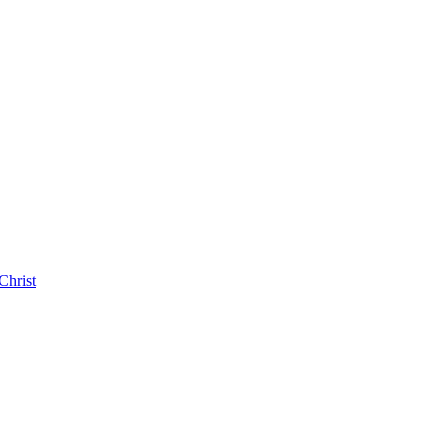
Christ