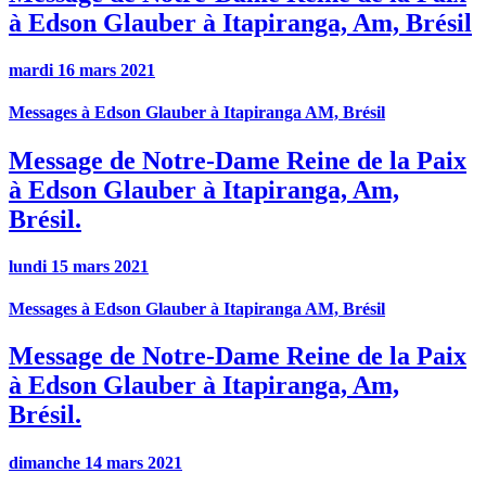
à Edson Glauber à Itapiranga, Am, Brésil
mardi 16 mars 2021
Messages à Edson Glauber à Itapiranga AM, Brésil
Message de Notre-Dame Reine de la Paix
à Edson Glauber à Itapiranga, Am,
Brésil.
lundi 15 mars 2021
Messages à Edson Glauber à Itapiranga AM, Brésil
Message de Notre-Dame Reine de la Paix
à Edson Glauber à Itapiranga, Am,
Brésil.
dimanche 14 mars 2021