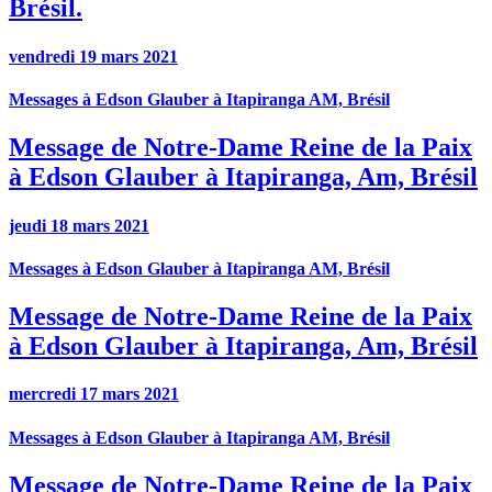
Brésil.
vendredi 19 mars 2021
Messages à Edson Glauber à Itapiranga AM, Brésil
Message de Notre-Dame Reine de la Paix
à Edson Glauber à Itapiranga, Am, Brésil
jeudi 18 mars 2021
Messages à Edson Glauber à Itapiranga AM, Brésil
Message de Notre-Dame Reine de la Paix
à Edson Glauber à Itapiranga, Am, Brésil
mercredi 17 mars 2021
Messages à Edson Glauber à Itapiranga AM, Brésil
Message de Notre-Dame Reine de la Paix