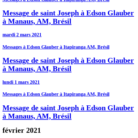
Message de saint Joseph à Edson Glauber
à Manaus, AM, Brésil
mardi 2 mars 2021
Messages à Edson Glauber à Itapiranga AM, Brésil
Message de saint Joseph à Edson Glauber
à Manaus, AM, Brésil
lundi 1 mars 2021
Messages à Edson Glauber à Itapiranga AM, Brésil
Message de saint Joseph à Edson Glauber
à Manaus, AM, Brésil
février 2021