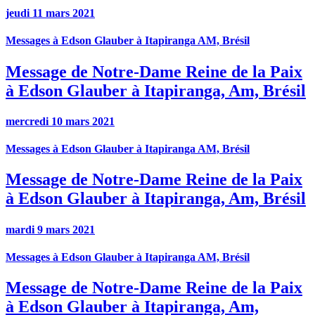
jeudi 11 mars 2021
Messages à Edson Glauber à Itapiranga AM, Brésil
Message de Notre-Dame Reine de la Paix
à Edson Glauber à Itapiranga, Am, Brésil
mercredi 10 mars 2021
Messages à Edson Glauber à Itapiranga AM, Brésil
Message de Notre-Dame Reine de la Paix
à Edson Glauber à Itapiranga, Am, Brésil
mardi 9 mars 2021
Messages à Edson Glauber à Itapiranga AM, Brésil
Message de Notre-Dame Reine de la Paix
à Edson Glauber à Itapiranga, Am,