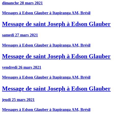
dimanche 28 mars 2021
Messages à Edson Glauber à Itapiranga AM, Brésil
Message de saint Joseph à Edson Glauber
samedi 27 mars 2021
Messages à Edson Glauber à Itapiranga AM, Brésil
Message de saint Joseph à Edson Glauber
vendredi 26 mars 2021
Messages à Edson Glauber à Itapiranga AM, Brésil
Message de saint Joseph à Edson Glauber
jeudi 25 mars 2021
Messages à Edson Glauber à Itapiranga AM, Brésil