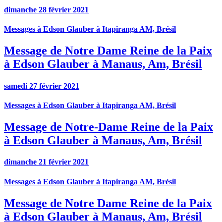
dimanche 28 février 2021
Messages à Edson Glauber à Itapiranga AM, Brésil
Message de Notre Dame Reine de la Paix
à Edson Glauber à Manaus, Am, Brésil
samedi 27 février 2021
Messages à Edson Glauber à Itapiranga AM, Brésil
Message de Notre-Dame Reine de la Paix
à Edson Glauber à Manaus, Am, Brésil
dimanche 21 février 2021
Messages à Edson Glauber à Itapiranga AM, Brésil
Message de Notre Dame Reine de la Paix
à Edson Glauber à Manaus, Am, Brésil