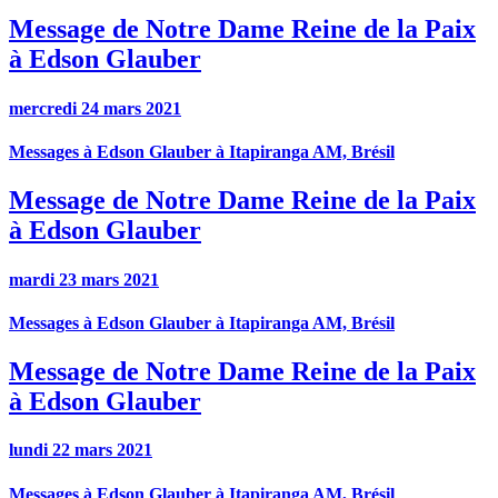
Message de Notre Dame Reine de la Paix
à Edson Glauber
mercredi 24 mars 2021
Messages à Edson Glauber à Itapiranga AM, Brésil
Message de Notre Dame Reine de la Paix
à Edson Glauber
mardi 23 mars 2021
Messages à Edson Glauber à Itapiranga AM, Brésil
Message de Notre Dame Reine de la Paix
à Edson Glauber
lundi 22 mars 2021
Messages à Edson Glauber à Itapiranga AM, Brésil