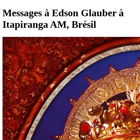
Messages à Edson Glauber à
Itapiranga AM, Brésil