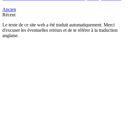
Ancien
Récent
Le texte de ce site web a été traduit automatiquement. Merci
d'excuser les éventuelles erreurs et de te référer à la traduction
anglaise.