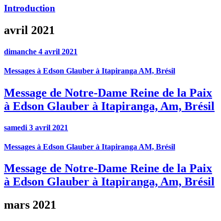
Introduction
avril 2021
dimanche 4 avril 2021
Messages à Edson Glauber à Itapiranga AM, Brésil
Message de Notre-Dame Reine de la Paix
à Edson Glauber à Itapiranga, Am, Brésil
samedi 3 avril 2021
Messages à Edson Glauber à Itapiranga AM, Brésil
Message de Notre-Dame Reine de la Paix
à Edson Glauber à Itapiranga, Am, Brésil
mars 2021