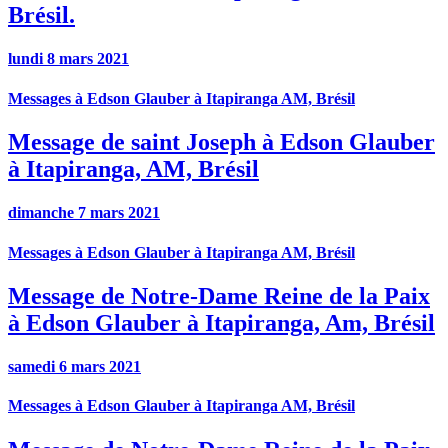
Brésil.
lundi 8 mars 2021
Messages à Edson Glauber à Itapiranga AM, Brésil
Message de saint Joseph à Edson Glauber
à Itapiranga, AM, Brésil
dimanche 7 mars 2021
Messages à Edson Glauber à Itapiranga AM, Brésil
Message de Notre-Dame Reine de la Paix
à Edson Glauber à Itapiranga, Am, Brésil
samedi 6 mars 2021
Messages à Edson Glauber à Itapiranga AM, Brésil