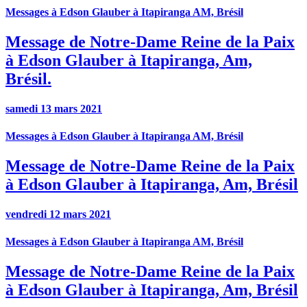
Messages à Edson Glauber à Itapiranga AM, Brésil
Message de Notre-Dame Reine de la Paix
à Edson Glauber à Itapiranga, Am,
Brésil.
samedi 13 mars 2021
Messages à Edson Glauber à Itapiranga AM, Brésil
Message de Notre-Dame Reine de la Paix
à Edson Glauber à Itapiranga, Am, Brésil
vendredi 12 mars 2021
Messages à Edson Glauber à Itapiranga AM, Brésil
Message de Notre-Dame Reine de la Paix
à Edson Glauber à Itapiranga, Am, Brésil