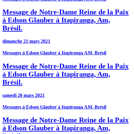
Message de Notre-Dame Reine de la Paix
à Edson Glauber à Itapiranga, Am,
Brésil.
dimanche 21 mars 2021
Messages à Edson Glauber à Itapiranga AM, Brésil
Message de Notre-Dame Reine de la Paix
à Edson Glauber à Itapiranga, Am,
Brésil.
samedi 20 mars 2021
Messages à Edson Glauber à Itapiranga AM, Brésil
Message de Notre-Dame Reine de la Paix
à Edson Glauber à Itapiranga, Am,