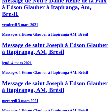
Message de Notre-Dame Reine de la Paix
à Edson Glauber à Itapiranga, Am,
Brésil.
vendredi 5 mars 2021
Messages à Edson Glauber à Itapiranga AM, Brésil
Message de saint Joseph à Edson Glauber
à Itapiranga, AM, Brésil
jeudi 4 mars 2021
Messages à Edson Glauber à Itapiranga AM, Brésil
Message de saint Joseph à Edson Glauber
à Itapiranga, AM, Brésil
mercredi 3 mars 2021
Messages à Edson Glauber à Itapiranga AM, Brésil