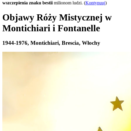
wszczepienia znaku bestii
milionom ludzi. (
Kontynuuj
)
Objawy Róży Mistycznej w
Montichiari i Fontanelle
1944-1976, Montichiari, Brescia, Włochy