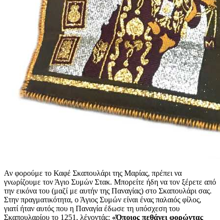
Αν φορούμε το Καφέ Σκαπουλάρι της Μαρίας, πρέπει να
γνωρίζουμε τον Άγιο Συμών Στακ. Μπορείτε ήδη να τον ξέρετε από
την εικόνα του (μαζί με αυτήν της Παναγίας) στο Σκαπουλάρι σας.
Στην πραγματικότητα, ο Άγιος Συμών είναι ένας παλαιός φίλος,
γιατί ήταν αυτός που η Παναγία έδωσε τη υπόσχεση του
Σκαπουλαρίου το 1251, λέγοντάς:
«Όποιος πεθάνει φορώντας