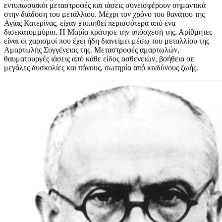
εντυπωσιακόι μεταστροφές και ιάσεις συνεισφέρουν σημαντικά
στην διάδοση του μετάλλιου. Μέχρι τον χρόνο του θανάτου της
Αγίας Κατερίνας, είχαν χτυπηθεί περισσότερα από ένα
δισεκατομμύριο. Η Μαρία κράτησε την υπόσχεσή της. Αρίθμητες
είναι οι χαρισμοί που έχει ήδη διανείμει μέσω του μεταλλίου της
Αμαρτωλής Συγγένειας της. Μεταστροφές αμαρτωλών,
θαυματουργές ιάσεις από κάθε είδος ασθενειών, βοήθεια σε
μεγάλες δυσκολίες και πόνους, σωτηρία από κινδύνους ζωής.