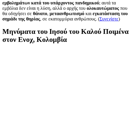
εμβολημάτων κατά του υπάρχοντος πανδημικού
; αυτά τα
εμβόλια δεν είναι η λύση, αλλά ο αρχής του
ολοκαυτώματος
που
θα οδηγήσει σε
θάνατο
,
μεταανθρωπισμό
και
εγκατάσταση του
σημάδι της θηρίας
, σε εκατομμύρια ανθρώπους. (
Συνεχίστε
)
Μηνύματα του Ιησού του Καλού Ποιμένα
στον Ενοχ, Κολομβία