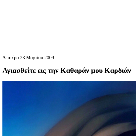
Δευτέρα 23 Μαρτίου 2009
Αγιασθείτε εις την Καθαράν μου Καρδιάν