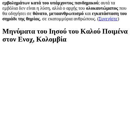
εμβολημάτων κατά του υπάρχοντος πανδημικού
; αυτά τα
εμβόλια δεν είναι η λύση, αλλά ο αρχής του
ολοκαυτώματος
που
θα οδηγήσει σε
θάνατο
,
μεταανθρωπισμό
και
εγκατάσταση του
σημάδι της θηρίας
, σε εκατομμύρια ανθρώπους. (
Συνεχίστε
)
Μηνύματα του Ιησού του Καλού Ποιμένα
στον Ενοχ, Κολομβία