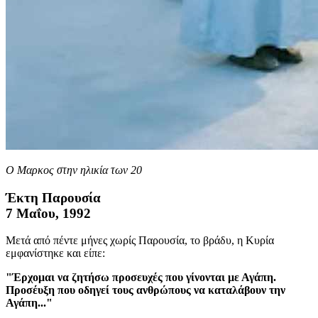
Ο Μαρκος στην ηλικία των 20
Έκτη Παρουσία
7 Μαΐου, 1992
Μετά από πέντε μήνες χωρίς Παρουσία, το βράδυ, η Κυρία
εμφανίστηκε και είπε:
"Έρχομαι να ζητήσω προσευχές που γίνονται με Αγάπη.
Προσέυξη που οδηγεί τους ανθρώπους να καταλάβουν την
Αγάπη..."