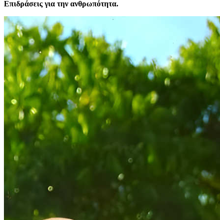
Επιδράσεις για την ανθρωπότητα.