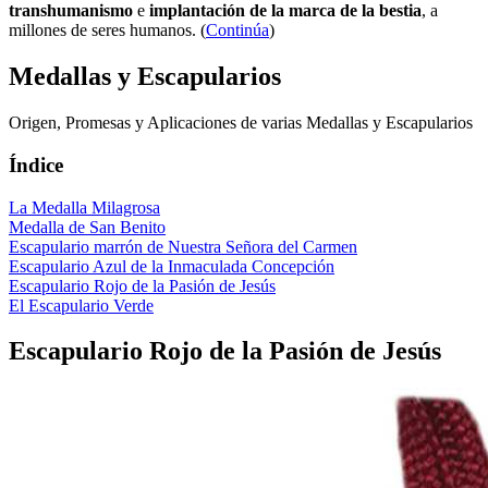
transhumanismo
e
implantación de la marca de la bestia
, a
millones de seres humanos. (
Continúa
)
Medallas y Escapularios
Origen, Promesas y Aplicaciones de varias Medallas y Escapularios
Índice
La Medalla Milagrosa
Medalla de San Benito
Escapulario marrón de Nuestra Señora del Carmen
Escapulario Azul de la Inmaculada Concepción
Escapulario Rojo de la Pasión de Jesús
El Escapulario Verde
Escapulario Rojo de la Pasión de Jesús