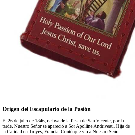
Origen del Escapulario de la Pasión
El 26 de julio de 1846, octava de la fiesta de San Vicente, por la
tarde, Nuestro Señor se apareció a Sor Apolline Andriveau, Hija de
la Caridad en Troyes, Francia. Contó que vio a Nuestro Señor