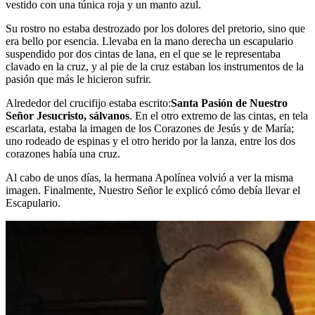
vestido con una túnica roja y un manto azul.
Su rostro no estaba destrozado por los dolores del pretorio, sino que
era bello por esencia. Llevaba en la mano derecha un escapulario
suspendido por dos cintas de lana, en el que se le representaba
clavado en la cruz, y al pie de la cruz estaban los instrumentos de la
pasión que más le hicieron sufrir.
Alrededor del crucifijo estaba escrito:
Santa Pasión de Nuestro
Señor Jesucristo, sálvanos
. En el otro extremo de las cintas, en tela
escarlata, estaba la imagen de los Corazones de Jesús y de María;
uno rodeado de espinas y el otro herido por la lanza, entre los dos
corazones había una cruz.
Al cabo de unos días, la hermana Apolínea volvió a ver la misma
imagen. Finalmente, Nuestro Señor le explicó cómo debía llevar el
Escapulario.