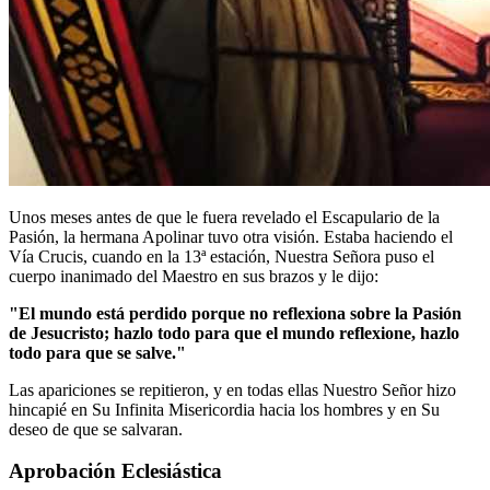
Unos meses antes de que le fuera revelado el Escapulario de la
Pasión, la hermana Apolinar tuvo otra visión. Estaba haciendo el
Vía Crucis, cuando en la 13ª estación, Nuestra Señora puso el
cuerpo inanimado del Maestro en sus brazos y le dijo:
"El mundo está perdido porque no reflexiona sobre la Pasión
de Jesucristo; hazlo todo para que el mundo reflexione, hazlo
todo para que se salve."
Las apariciones se repitieron, y en todas ellas Nuestro Señor hizo
hincapié en Su Infinita Misericordia hacia los hombres y en Su
deseo de que se salvaran.
Aprobación Eclesiástica