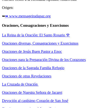
Origen:
➥
➥ www.mensageiradapaz.org
Oraciones, Consagraciones y Exorcismos
La Reina de la Oración: El Santo Rosario
🌹
Oraciones diversas, Consagraciones y Exorcismos
Oraciones de Jesús Buen Pastor a Enoc
Oraciones para la Preparación Divina de los Corazones
Oraciones de la Sagrada Familia Refugio
Oraciones de otras Revelaciones
La Cruzada de Oración
Oraciones de Nuestra Señora de Jacarei
Devoción al castísimo Corazón de San José