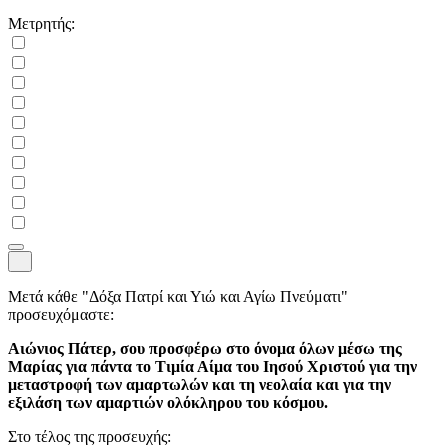
Μετρητής:
Μετά κάθε "Δόξα Πατρί και Υιώ και Αγίω Πνεύματι"
προσευχόμαστε:
Αιώνιος Πάτερ, σου προσφέρω στο όνομα όλων μέσω της
Μαρίας για πάντα το Τιμία Αίμα του Ιησού Χριστού για την
μεταστροφή των αμαρτωλών και τη νεολαία και για την
εξιλάση των αμαρτιών ολόκληρου του κόσμου.
Στο τέλος της προσευχής: