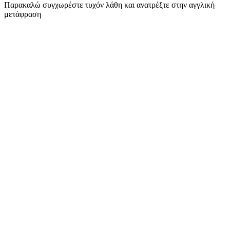
Παρακαλώ συγχωρέστε τυχόν λάθη και ανατρέξτε στην αγγλική
μετάφραση