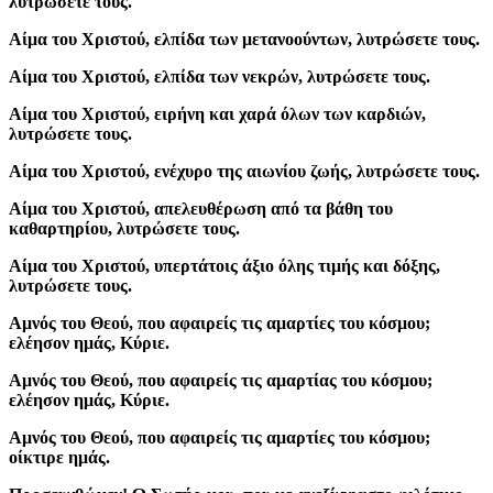
λυτρώσετε τους.
Aίμα του Χριστού, ελπίδα των μετανοούντων, λυτρώσετε τους.
Aίμα του Χριστού, ελπίδα των νεκρών, λυτρώσετε τους.
Aίμα του Χριστού, ειρήνη και χαρά όλων των καρδιών,
λυτρώσετε τους.
Aίμα του Χριστού, ενέχυρο της αιωνίου ζωής, λυτρώσετε τους.
Aίμα του Χριστού, απελευθέρωση από τα βάθη του
καθαρτηρίου, λυτρώσετε τους.
Aίμα του Χριστού, υπερτάτοις άξιο όλης τιμής και δόξης,
λυτρώσετε τους.
Αμνός του Θεού, που αφαιρείς τις αμαρτίες του κόσμου;
ελέησον ημάς, Κύριε.
Αμνός του Θεού, που αφαιρείς τις αμαρτίας του κόσμου;
ελέησον ημάς, Κύριε.
Αμνός του Θεού, που αφαιρείς τις αμαρτίες του κόσμου;
οίκτιρε ημάς.