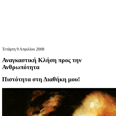
Τετάρτη 9 Απριλίου 2008
Αναγκαστική Κλήση προς την
Ανθρωπότητα
Πιστότητα στη Διαθήκη μου!