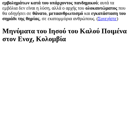
εμβολημάτων κατά του υπάρχοντος πανδημικού
; αυτά τα
εμβόλια δεν είναι η λύση, αλλά ο αρχής του
ολοκαυτώματος
που
θα οδηγήσει σε
θάνατο
,
μεταανθρωπισμό
και
εγκατάσταση του
σημάδι της θηρίας
, σε εκατομμύρια ανθρώπους. (
Συνεχίστε
)
Μηνύματα του Ιησού του Καλού Ποιμένα
στον Ενοχ, Κολομβία