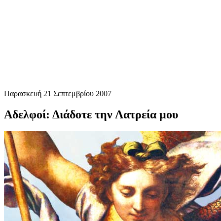
Παρασκευή 21 Σεπτεμβρίου 2007
Αδελφοί: Διάδοτε την Λατρεία μου