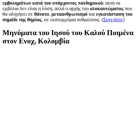
εμβολημάτων κατά του υπάρχοντος πανδημικού
; αυτά τα
εμβόλια δεν είναι η λύση, αλλά ο αρχής του
ολοκαυτώματος
που
θα οδηγήσει σε
θάνατο
,
μεταανθρωπισμό
και
εγκατάσταση του
σημάδι της θηρίας
, σε εκατομμύρια ανθρώπους. (
Συνεχίστε
)
Μηνύματα του Ιησού του Καλού Ποιμένα
στον Ενοχ, Κολομβία