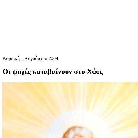
Κυριακή 1 Αυγούστου 2004
Οι ψυχές καταβαίνουν στο Χάος