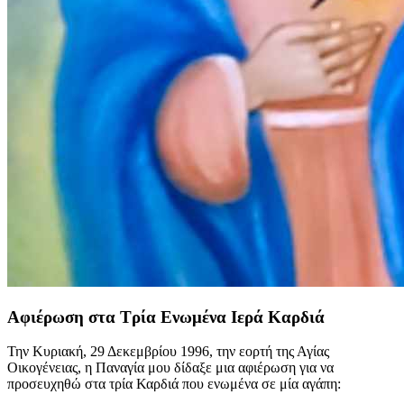
Αφιέρωση στα Τρία Ενωμένα Ιερά Καρδιά
Την Κυριακή, 29 Δεκεμβρίου 1996, την εορτή της Αγίας
Οικογένειας, η Παναγία μου δίδαξε μια αφιέρωση για να
προσευχηθώ στα τρία Καρδιά που ενωμένα σε μία αγάπη: