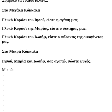
Σύμβολο των Απόστολων...
Στα Μεγάλα Κόκκαλα
Γλυκό Κοράσι του Ιησού, είστε η αγάπη μας.
Γλυκό Κοράσι της Μαρίας, είστε ο σωτήρας μας.
Γλυκό Κοράσι του Ιωσήφ, είστε ο φύλακας της οικογένειας
μας.
Στα Μικρά Κόκκαλα
Ιησού, Μαρία και Ιωσήφ, σας αγαπώ, σώστε ψυχές.
Μικρά: