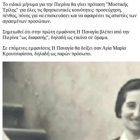
Το ειδικό μήνυμα για την Πιερίνα θα γίνει πρόταση "Μυστικής
Τρίλης" για όλες τις θρησκευτικές κοινότητες: προσεύχηση,
πένθος, πόνος για να επισκευάσει και να αφαιρέσει τις απιστίες των
αγιασμένων προσώπων.
Σημειωθεί ότι στην πρώτη εμφάνιση
Η Παναγία
βλέπει από την
Πιερίνα "ως διαφανής", δηλαδή ως εικόνα σε όραμα.
Σε επόμενες εμφανίσεις
Η Παναγία
θα δείξει σαν
Αγία Μαρία
Κρουτσιφίσσα
, δηλαδή ως παρών πρόσωπο.