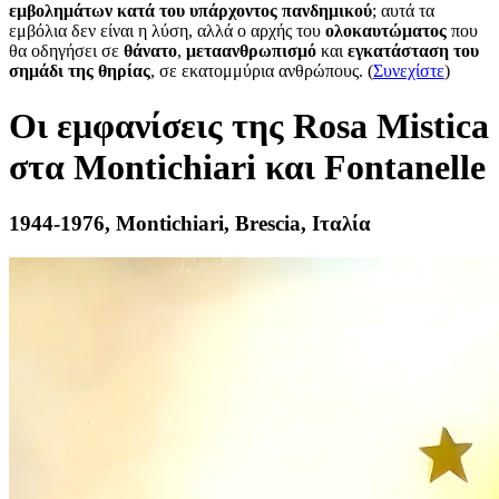
εμβολημάτων κατά του υπάρχοντος πανδημικού
; αυτά τα
εμβόλια δεν είναι η λύση, αλλά ο αρχής του
ολοκαυτώματος
που
θα οδηγήσει σε
θάνατο
,
μεταανθρωπισμό
και
εγκατάσταση του
σημάδι της θηρίας
, σε εκατομμύρια ανθρώπους. (
Συνεχίστε
)
Οι εμφανίσεις της Rosa Mistica
στα Montichiari και Fontanelle
1944-1976, Montichiari, Brescia, Ιταλία