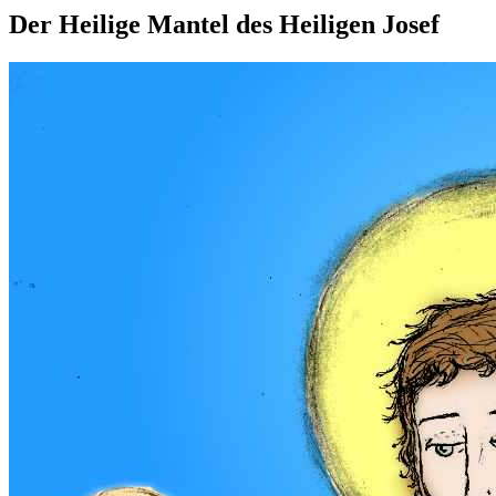
Der Heilige Mantel des Heiligen Josef