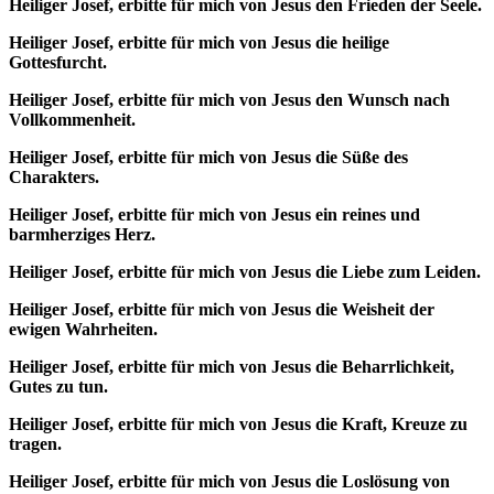
Heiliger Josef, erbitte für mich von Jesus den Frieden der Seele.
Heiliger Josef, erbitte für mich von Jesus die heilige
Gottesfurcht.
Heiliger Josef, erbitte für mich von Jesus den Wunsch nach
Vollkommenheit.
Heiliger Josef, erbitte für mich von Jesus die Süße des
Charakters.
Heiliger Josef, erbitte für mich von Jesus ein reines und
barmherziges Herz.
Heiliger Josef, erbitte für mich von Jesus die Liebe zum Leiden.
Heiliger Josef, erbitte für mich von Jesus die Weisheit der
ewigen Wahrheiten.
Heiliger Josef, erbitte für mich von Jesus die Beharrlichkeit,
Gutes zu tun.
Heiliger Josef, erbitte für mich von Jesus die Kraft, Kreuze zu
tragen.
Heiliger Josef, erbitte für mich von Jesus die Loslösung von