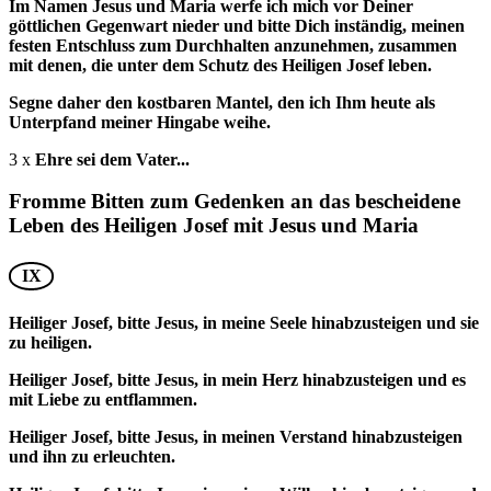
Im Namen Jesus und Maria werfe ich mich vor Deiner
göttlichen Gegenwart nieder und bitte Dich inständig, meinen
festen Entschluss zum Durchhalten anzunehmen, zusammen
mit denen, die unter dem Schutz des Heiligen Josef leben.
Segne daher den kostbaren Mantel, den ich Ihm heute als
Unterpfand meiner Hingabe weihe.
3 x
Ehre sei dem Vater...
Fromme Bitten zum Gedenken an das bescheidene
Leben des Heiligen Josef mit Jesus und Maria
IX
Heiliger Josef, bitte Jesus, in meine Seele hinabzusteigen und sie
zu heiligen.
Heiliger Josef, bitte Jesus, in mein Herz hinabzusteigen und es
mit Liebe zu entflammen.
Heiliger Josef, bitte Jesus, in meinen Verstand hinabzusteigen
und ihn zu erleuchten.