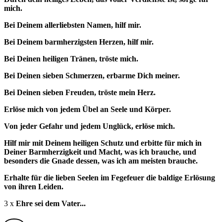
mich.
Bei Deinem allerliebsten Namen, hilf mir.
Bei Deinem barmherzigsten Herzen, hilf mir.
Bei Deinen heiligen Tränen, tröste mich.
Bei Deinen sieben Schmerzen, erbarme Dich meiner.
Bei Deinen sieben Freuden, tröste mein Herz.
Erlöse mich von jedem Übel an Seele und Körper.
Von jeder Gefahr und jedem Unglück, erlöse mich.
Hilf mir mit Deinem heiligen Schutz und erbitte für mich in
Deiner Barmherzigkeit und Macht, was ich brauche, und
besonders die Gnade dessen, was ich am meisten brauche.
Erhalte für die lieben Seelen im Fegefeuer die baldige Erlösung
von ihren Leiden.
3 x
Ehre sei dem Vater...