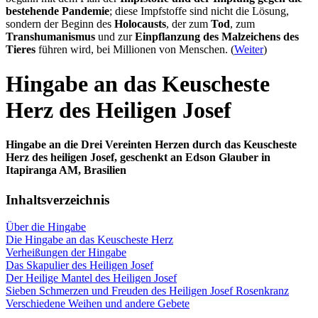
bestehende Pandemie
; diese Impfstoffe sind nicht die Lösung,
sondern der Beginn des
Holocausts
, der zum
Tod
, zum
Transhumanismus
und zur
Einpflanzung des Malzeichens des
Tieres
führen wird, bei Millionen von Menschen. (
Weiter
)
Hingabe an das Keuscheste
Herz des Heiligen Josef
Hingabe an die Drei Vereinten Herzen durch das Keuscheste
Herz des heiligen Josef, geschenkt an Edson Glauber in
Itapiranga AM, Brasilien
Inhaltsverzeichnis
Über die Hingabe
Die Hingabe an das Keuscheste Herz
Verheißungen der Hingabe
Das Skapulier des Heiligen Josef
Der Heilige Mantel des Heiligen Josef
Sieben Schmerzen und Freuden des Heiligen Josef Rosenkranz
Verschiedene Weihen und andere Gebete