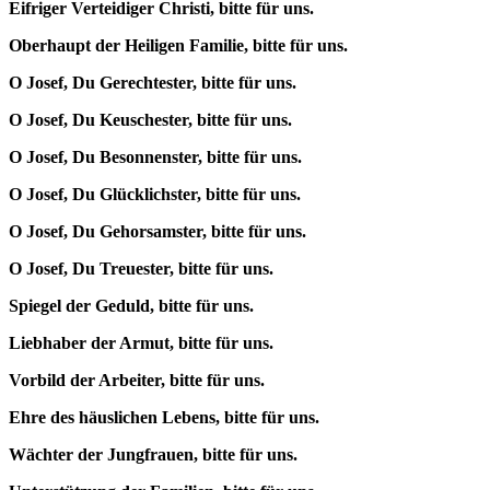
Eifriger Verteidiger Christi, bitte für uns.
Oberhaupt der Heiligen Familie, bitte für uns.
O Josef, Du Gerechtester, bitte für uns.
O Josef, Du Keuschester, bitte für uns.
O Josef, Du Besonnenster, bitte für uns.
O Josef, Du Glücklichster, bitte für uns.
O Josef, Du Gehorsamster, bitte für uns.
O Josef, Du Treuester, bitte für uns.
Spiegel der Geduld, bitte für uns.
Liebhaber der Armut, bitte für uns.
Vorbild der Arbeiter, bitte für uns.
Ehre des häuslichen Lebens, bitte für uns.
Wächter der Jungfrauen, bitte für uns.