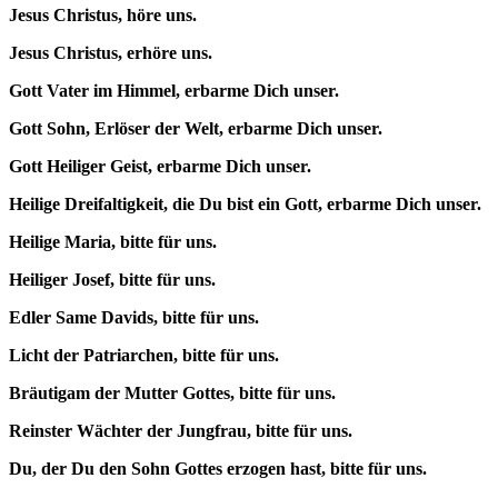
Jesus Christus, höre uns.
Jesus Christus, erhöre uns.
Gott Vater im Himmel, erbarme Dich unser.
Gott Sohn, Erlöser der Welt, erbarme Dich unser.
Gott Heiliger Geist, erbarme Dich unser.
Heilige Dreifaltigkeit, die Du bist ein Gott, erbarme Dich unser.
Heilige Maria, bitte für uns.
Heiliger Josef, bitte für uns.
Edler Same Davids, bitte für uns.
Licht der Patriarchen, bitte für uns.
Bräutigam der Mutter Gottes, bitte für uns.
Reinster Wächter der Jungfrau, bitte für uns.
Du, der Du den Sohn Gottes erzogen hast, bitte für uns.