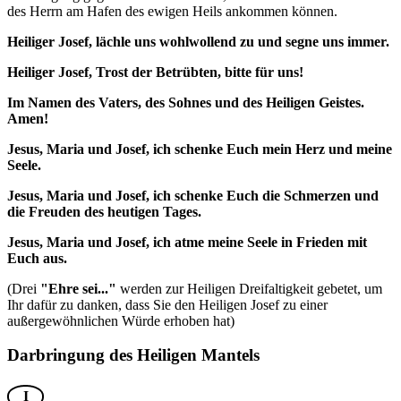
des Herrn am Hafen des ewigen Heils ankommen können.
Heiliger Josef, lächle uns wohlwollend zu und segne uns immer.
Heiliger Josef, Trost der Betrübten, bitte für uns!
Im Namen des Vaters, des Sohnes und des Heiligen Geistes.
Amen!
Jesus, Maria und Josef, ich schenke Euch mein Herz und meine
Seele.
Jesus, Maria und Josef, ich schenke Euch die Schmerzen und
die Freuden des heutigen Tages.
Jesus, Maria und Josef, ich atme meine Seele in Frieden mit
Euch aus.
(Drei
"Ehre sei..."
werden zur Heiligen Dreifaltigkeit gebetet, um
Ihr dafür zu danken, dass Sie den Heiligen Josef zu einer
außergewöhnlichen Würde erhoben hat)
Darbringung des Heiligen Mantels
I