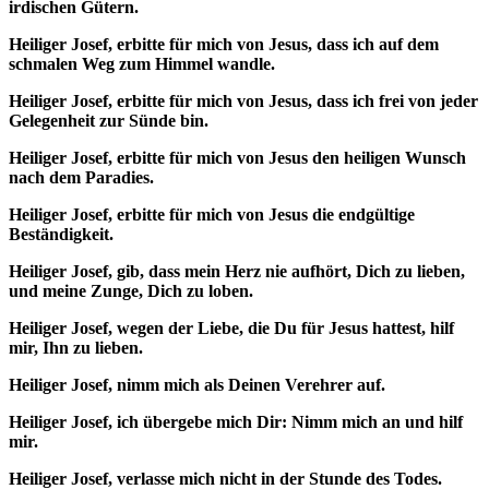
irdischen Gütern.
Heiliger Josef, erbitte für mich von Jesus, dass ich auf dem
schmalen Weg zum Himmel wandle.
Heiliger Josef, erbitte für mich von Jesus, dass ich frei von jeder
Gelegenheit zur Sünde bin.
Heiliger Josef, erbitte für mich von Jesus den heiligen Wunsch
nach dem Paradies.
Heiliger Josef, erbitte für mich von Jesus die endgültige
Beständigkeit.
Heiliger Josef, gib, dass mein Herz nie aufhört, Dich zu lieben,
und meine Zunge, Dich zu loben.
Heiliger Josef, wegen der Liebe, die Du für Jesus hattest, hilf
mir, Ihn zu lieben.
Heiliger Josef, nimm mich als Deinen Verehrer auf.
Heiliger Josef, ich übergebe mich Dir: Nimm mich an und hilf
mir.
Heiliger Josef, verlasse mich nicht in der Stunde des Todes.