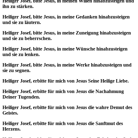
Heiliger Josef, bitte Jesus, in meinen Willen hinabzusteigen und
ihn zu stärken.
Heiliger Josef, bitte Jesus, in meine Gedanken hinabzusteigen
und sie zu läutern.
Heiliger Josef, bitte Jesus, in meine Zuneigung hinabzusteigen
und sie zu beherrschen.
Heiliger Josef, bitte Jesus, in meine Wünsche hinabzusteigen
und sie zu lenken.
Heiliger Josef, bitte Jesus, in meine Werke hinabzusteigen und
sie zu segnen.
Heiliger Josef, erbitte für mich von Jesus Seine Heilige Liebe.
Heiliger Josef, erbitte für mich von Jesus die Nachahmung
Deiner Tugenden.
Heiliger Josef, erbitte für mich von Jesus die wahre Demut des
Geistes.
Heiliger Josef, erbitte für mich von Jesus die Sanftmut des
Herzens.