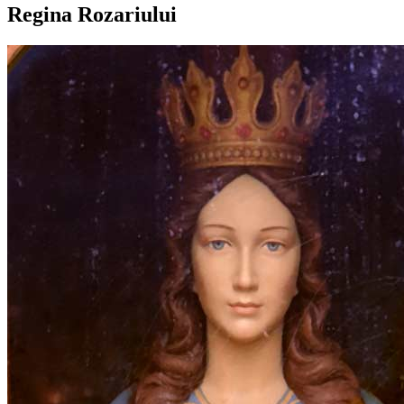
Regina Rozariului