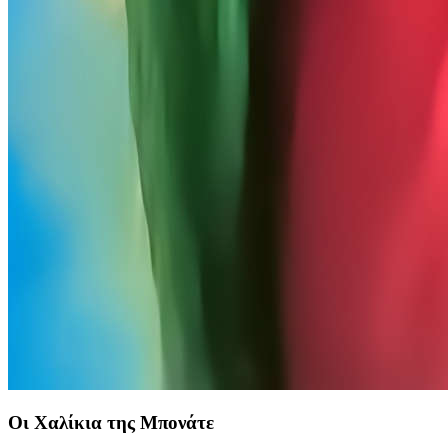
Οι Χαλίκια της Μπονάτε