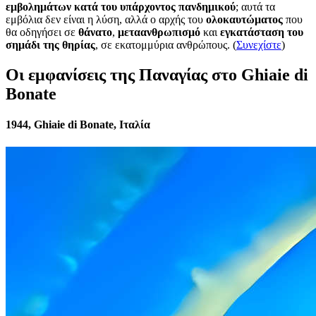
εμβολημάτων κατά του υπάρχοντος πανδημικού
; αυτά τα
εμβόλια δεν είναι η λύση, αλλά ο αρχής του
ολοκαυτώματος
που
θα οδηγήσει σε
θάνατο
,
μεταανθρωπισμό
και
εγκατάσταση του
σημάδι της θηρίας
, σε εκατομμύρια ανθρώπους. (
Συνεχίστε
)
Οι εμφανίσεις της Παναγίας στο Ghiaie di
Bonate
1944, Ghiaie di Bonate, Ιταλία