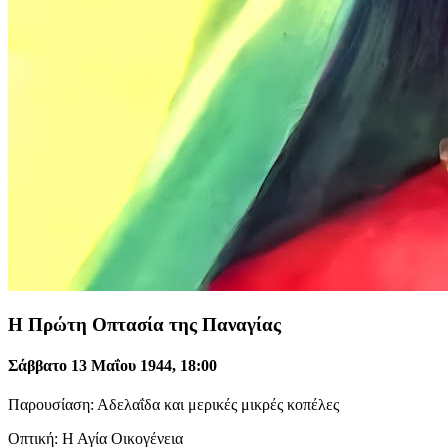
Η Πρώτη Οπτασία της Παναγίας
Σάββατο 13 Μαΐου 1944, 18:00
Παρουσίαση: Αδελαΐδα και μερικές μικρές κοπέλες
Οπτική: Η Αγία Οικογένεια