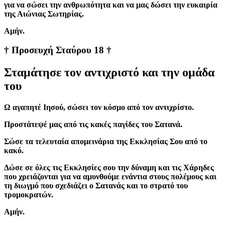
για να σώσει την ανθρωπότητα και να μας δώσει την ευκαιρία
της Αιώνιας Σωτηρίας.
Aμήν.
† Προσευχή Σταύρου 18 †
Σταμάτησε τον αντιχριστό και την ομάδα
του
Ω αγαπητέ Ιησού, σώσει τον κόσμο από τον αντιχρίστο.
Προστάτεψέ μας από τις κακές παγίδες του Σατανά.
Σώσε τα τελευταία απομεινάρια της Εκκλησίας Σου από το
κακό.
Δώσε σε όλες τις Εκκλησίες σου την δύναμη και τις Χάρηδες
που χρειάζονται για να αμυνθούμε ενάντια στους πολέμους και
τη διωγμό που σχεδιάζει ο Σατανάς και το στρατό του
τρομοκρατών.
Aμήν.