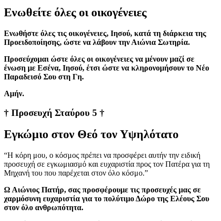
Ενωθείτε όλες οι οικογένειες
Ενωθήστε όλες τις οικογένειες, Ιησού, κατά τη διάρκεια της
Προειδοποίησης, ώστε να λάβουν την Αιώνια Σωτηρία.
Προσεύχομαι ώστε όλες οι οικογένειες να μένουν μαζί σε
ένωση με Εσένα, Ιησού, έτσι ώστε να κληρονομήσουν το Νέο
Παραδεισό Σου στη Γη.
Aμήν.
† Προσευχή Σταύρου 5 †
Εγκώμιο στον Θεό τον Υψηλότατο
“Η κόρη μου, ο κόσμος πρέπει να προσφέρει αυτήν την ειδική
προσευχή σε εγκωμιασμό και ευχαριστία προς τον Πατέρα για τη
Μηχανή του που παρέχεται στον όλο κόσμο.”
Ω Αιώνιος Πατήρ, σας προσφέρουμε τις προσευχές μας σε
χαρμόσυνη ευχαριστία για το πολύτιμο Δώρο της Ελέους Σου
στον όλο ανθρωπότητα.