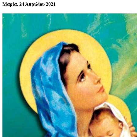
Μαρία, 24 Απριλίου 2021