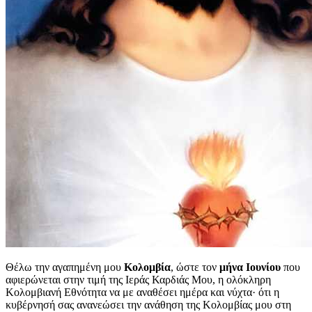
Θέλω την αγαπημένη μου
Κολομβία
, ώστε τον
μήνα Ιουνίου
που
αφιερώνεται στην τιμή της Ιεράς Καρδιάς Μου, η ολόκληρη
Κολομβιανή Εθνότητα να με αναθέσει ημέρα και νύχτα· ότι η
κυβέρνησή σας ανανεώσει την ανάθηση της Κολομβίας μου στη