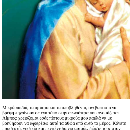
Μικρά παιδιά, τα αμύητα και τα αποβληθέντα, ανεβαπτισμένα
βρέφη πηγαίνουν σε ένα τόπο στην αιωνιότητα που ονομάζεται
Λίμπος; χρειάζομαι εσάς πίστους μικρούς μου παιδιά να με
βοηθήσουν να αφαιρέσω αυτά τα αθώα από αυτό το μέρος. Κάνετε
προσευχή, νηστεία και πενιτέντσια για αυτούς, δώστε τους στον