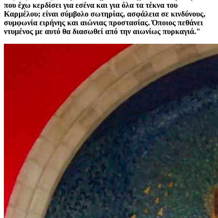
που έχω κερδίσει για εσένα και για όλα τα τέκνα του
Καρμέλου; είναι σύμβολο σωτηρίας, ασφάλεια σε κινδύνους,
συμφωνία ειρήνης και αιώνιας προστασίας. Όποιος πεθάνει
ντυμένος με αυτό θα διασωθεί από την αιωνίως πυρκαγιά."