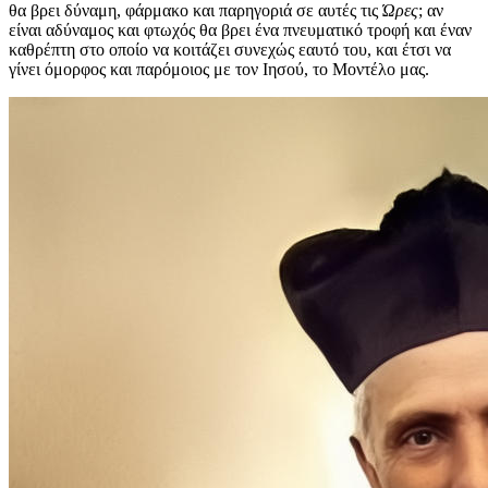
θα βρει δύναμη, φάρμακο και παρηγοριά σε αυτές τις
Ώρες
; αν
είναι αδύναμος και φτωχός θα βρει ένα πνευματικό τροφή και έναν
καθρέπτη στο οποίο να κοιτάζει συνεχώς εαυτό του, και έτσι να
γίνει όμορφος και παρόμοιος με τον Ιησού, το Μοντέλο μας.