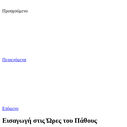
Προηγούμενο
Περιεχόμενα
Επόμενο
Εισαγωγή στις Ώρες του Πάθους