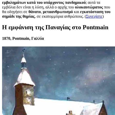
εμβολημάτων κατά του υπάρχοντος πανδημικού
; αυτά τα
εμβόλια δεν είναι η λύση, αλλά ο αρχής του
ολοκαυτώματος
που
θα οδηγήσει σε
θάνατο
,
μεταανθρωπισμό
και
εγκατάσταση του
σημάδι της θηρίας
, σε εκατομμύρια ανθρώπους. (
Συνεχίστε
)
Η εμφάνιση της Παναγίας στο Pontmain
1870, Pontmain, Γαλλία